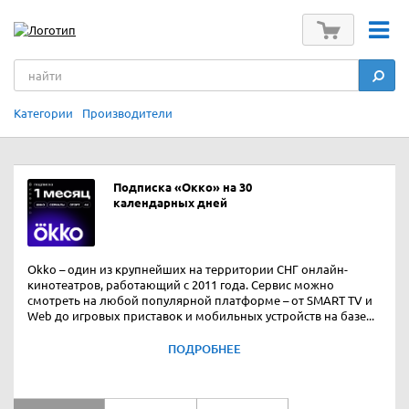
Категории
Производители
Подписка «Окко» на 30
календарных дней
Okko – один из крупнейших на территории СНГ онлайн-
кинотеатров, работающий с 2011 года. Сервис можно
смотреть на любой популярной платформе – от SMART TV и
Web до игровых приставок и мобильных устройств на базе...
ПОДРОБНЕЕ