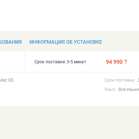
БОВАНИЯ
ИНФОРМАЦИЯ ОБ УСТАНОВКЕ
94 990
Срок поставки:
3-5 минут
Mac OS
Срок поставки:
Язык:
Все язык