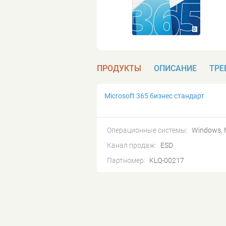
ПРОДУКТЫ
ОПИСАНИЕ
ТРЕ
Microsoft 365 бизнес стандарт
Операционные системы:
Windows, 
Канал продаж:
ESD
Партномер:
KLQ-00217