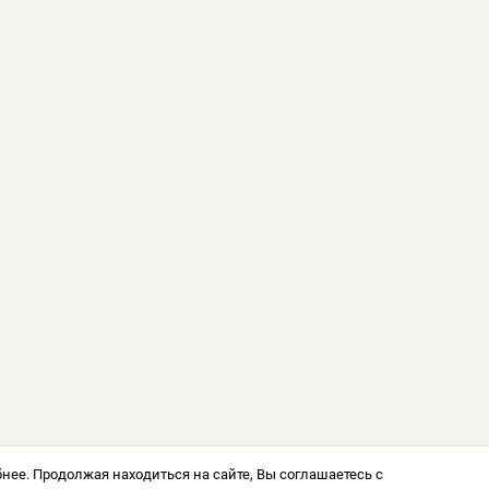
нее. Продолжая находиться на сайте, Вы соглашаетесь с