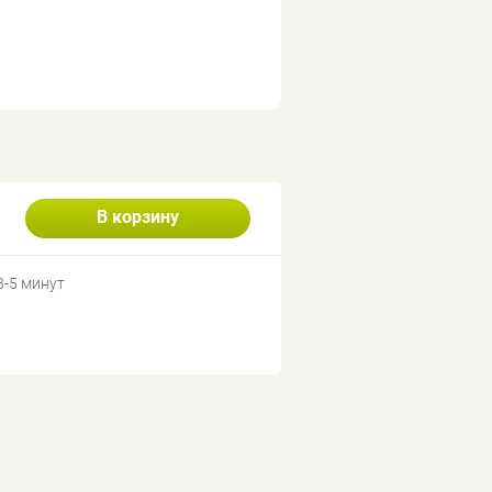
В корзину
3-5 минут
и