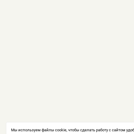
Мы используем файлы cookie, чтобы сделать работу с сайтом удоб